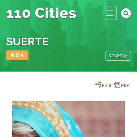
SUERTE
INDIA
REGRESA