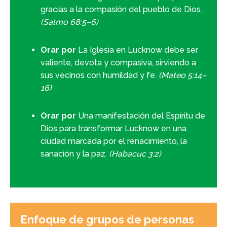
gracias a la compasión del pueblo de Dios.
(Salmo 68:5–6)
Orar por
La Iglesia en Lucknow debe ser
valiente, devota y compasiva, sirviendo a
sus vecinos con humildad y fe.
(Mateo 5:14–
16)
Orar por
Una manifestación del Espíritu de
Dios para transformar Lucknow en una
ciudad marcada por el renacimiento, la
sanación y la paz.
(Habacuc 3:2)
Enfoque de grupos de personas