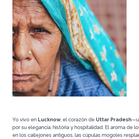
Yo vivo en
Lucknow
, el corazón de
Uttar Pradesh
—u
por su elegancia, historia y hospitalidad. El aroma de 
en los callejones antiguos, las cúpulas mogoles respla