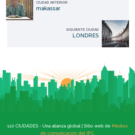
CIUDAD ANTERIOR
makassar
SIGUIENTE CIUDAD
LONDRES
110 CIUDADES - Una alianza global | Sitio web de
Medios
de comunicación del IPC
.