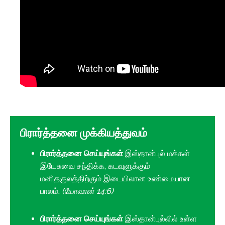
பிரார்த்தனை முக்கியத்துவம்
பிரார்த்தனை செய்யுங்கள்
இஸ்தான்புல் மக்கள்
இயேசுவை சந்திக்க, கடவுளுக்கும்
மனிதகுலத்திற்கும் இடையிலான உண்மையான
பாலம்.
(யோவான் 14:6)
பிரார்த்தனை செய்யுங்கள்
இஸ்தான்புல்லில் உள்ள