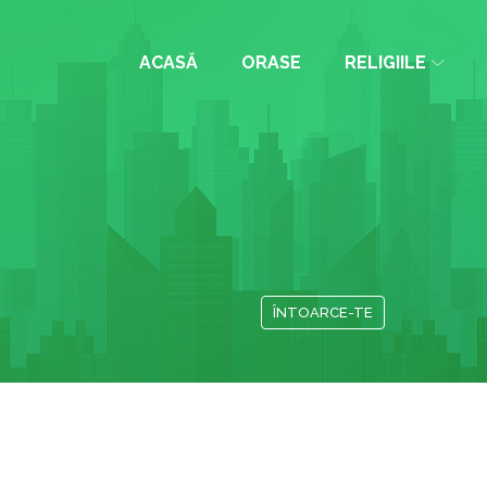
ACASĂ
ORASE
RELIGIILE
ÎNTOARCE-TE