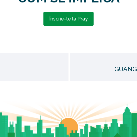
Înscrie-te la Pray
GUANG