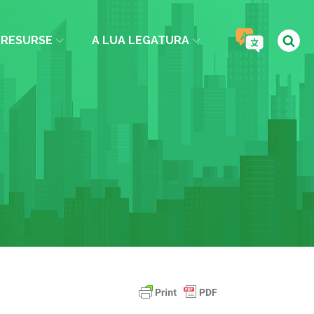
RESURSE
A LUA LEGATURA