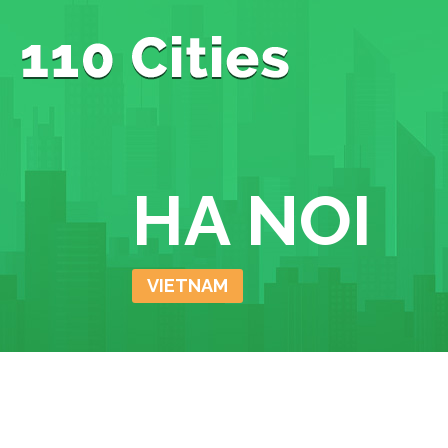
HA NOI
VIETNAM