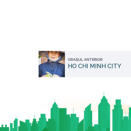
ORAȘUL ANTERIOR
HO CHI MINH CITY