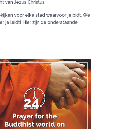
ht van Jezus Christus.
ijken voor elke stad waarvoor je bidt. We
 je leidt! Hier zijn de onderstaande