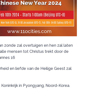
van zonde zal overtuigen en hen zal laten
 alle mensen tot Christus trekt door de
hannes 16
heid en liefde van de Heilige Geest zal
 Koninkrijk in Pyongyang, Noord-Korea.