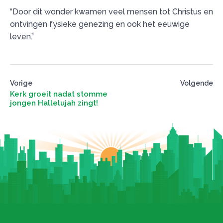
“Door dit wonder kwamen veel mensen tot Christus en
ontvingen fysieke genezing en ook het eeuwige
leven.”
Vorige
Volgende
Kerk groeit nadat stomme
jongen Hallelujah zingt!