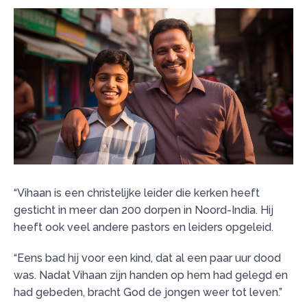
“Vihaan is een christelijke leider die kerken heeft
gesticht in meer dan 200 dorpen in Noord-India. Hij
heeft ook veel andere pastors en leiders opgeleid.
“Eens bad hij voor een kind, dat al een paar uur dood
was. Nadat Vihaan zijn handen op hem had gelegd en
had gebeden, bracht God de jongen weer tot leven.”