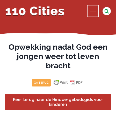
Opwekking nadat God een
jongen weer tot leven
bracht
GA TERUG
Keer terug naar de Hindoe-gebedsgids voor
kinderen