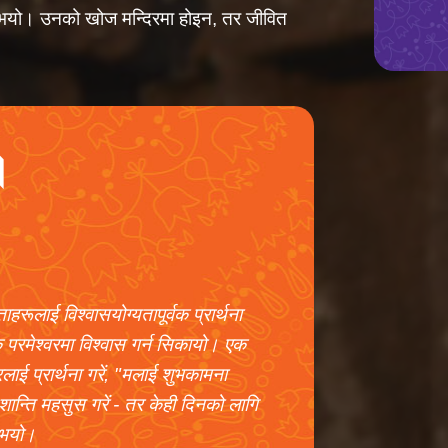
दिनुभयो। उनको खोज मन्दिरमा होइन, तर जीवित
।
हरूलाई विश्वासयोग्यतापूर्वक प्रार्थना
वक परमेश्वरमा विश्वास गर्न सिकायो। एक
लाई प्रार्थना गरें, "मलाई शुभकामना
 शान्ति महसुस गरें - तर केही दिनको लागि
 भयो।