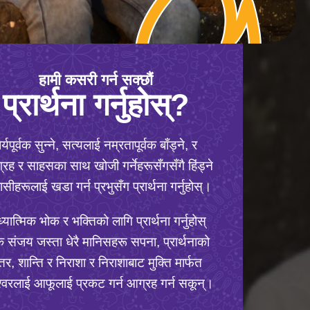
हामी कसरी गर्न सक्छौं
प्रार्थना गर्नुहोस्?
ैर्यपूर्वक सुन्ने, सत्यलाई नम्रतापूर्वक बाँड्ने, र
्रह र साहसका साथ खोजी गर्नेहरूसँगसँगै हिंड्ने
वासीहरूलाई खडा गर्न प्रभुसँग प्रार्थना गर्नुहोस्।
यात्मिक भोक र भक्तिको लागि प्रार्थना गर्नुहोस्
ि संजय जस्ता धेरै मानिसहरू सपना, प्रार्थनाको
्तर, शान्ति र निराशा र निराशाबाट मुक्ति मार्फत
श्वरलाई आफूलाई प्रकट गर्न आग्रह गर्न सकून्।