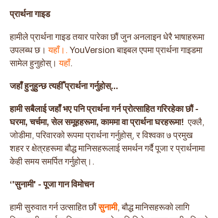
प्रार्थना गाइड
हामीले प्रार्थना गाइड तयार पारेका छौं जुन अनलाइन धेरै भाषाहरूमा
उपलब्ध छ।
यहाँ।.
YouVersion बाइबल एपमा प्रार्थना गाइडमा
सामेल हुनुहोस्।
यहाँ
.
जहाँ हुनुहुन्छ त्यहीँ प्रार्थना गर्नुहोस्...
हामी सबैलाई जहाँ भए पनि प्रार्थना गर्न प्रोत्साहित गरिरहेका छौं -
घरमा, चर्चमा, सेल समूहहरूमा, काममा वा प्रार्थना घरहरूमा!
एक्लै,
जोडीमा, परिवारको रूपमा प्रार्थना गर्नुहोस्, र विश्वका ७ प्रमुख
शहर र क्षेत्रहरूमा बौद्ध मानिसहरूलाई समर्थन गर्दै पूजा र प्रार्थनामा
केही समय समर्पित गर्नुहोस्।.
‘'सुनामी' - पूजा गान विमोचन
हामी सुरुवात गर्न उत्साहित छौं
सुनामी
, बौद्ध मानिसहरूको लागि