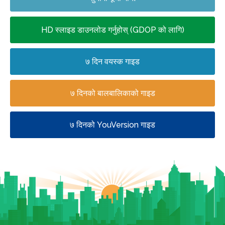
HD स्लाइड डाउनलोड गर्नुहोस् (GDOP को लागि)
७ दिन वयस्क गाइड
७ दिनको बालबालिकाको गाइड
७ दिनको YouVersion गाइड