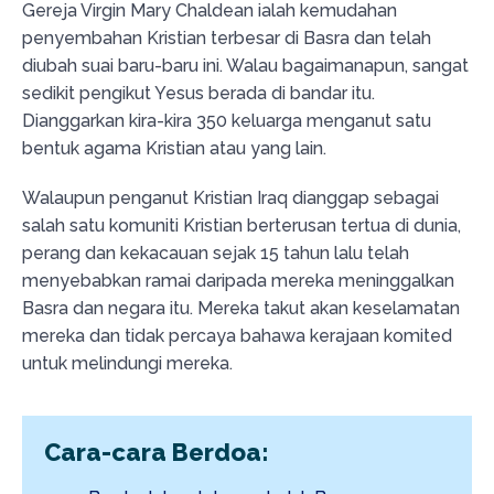
Gereja Virgin Mary Chaldean ialah kemudahan
penyembahan Kristian terbesar di Basra dan telah
diubah suai baru-baru ini. Walau bagaimanapun, sangat
sedikit pengikut Yesus berada di bandar itu.
Dianggarkan kira-kira 350 keluarga menganut satu
bentuk agama Kristian atau yang lain.
Walaupun penganut Kristian Iraq dianggap sebagai
salah satu komuniti Kristian berterusan tertua di dunia,
perang dan kekacauan sejak 15 tahun lalu telah
menyebabkan ramai daripada mereka meninggalkan
Basra dan negara itu. Mereka takut akan keselamatan
mereka dan tidak percaya bahawa kerajaan komited
untuk melindungi mereka.
Cara-cara Berdoa: