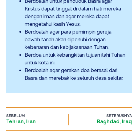
Berdoalah untuk penduduk Basra agar
Kristus dapat tinggal di dalam hati mereka
dengan iman dan agar mereka dapat
mengetahui kasih Yesus.
Berdoalah agar para pemimpin gereja
bawah tanah akan dipenuhi dengan
kebenaran dan kebijaksanaan Tuhan.
Berdoa untuk kebangkitan tujuan ilahi Tuhan
untuk kota ini.
Berdoalah agar gerakan doa berasal dari
Basra dan merebak ke seluruh desa sekitar.
SEBELUM
SETERUSNYA
Tehran, Iran
Baghdad, Iraq