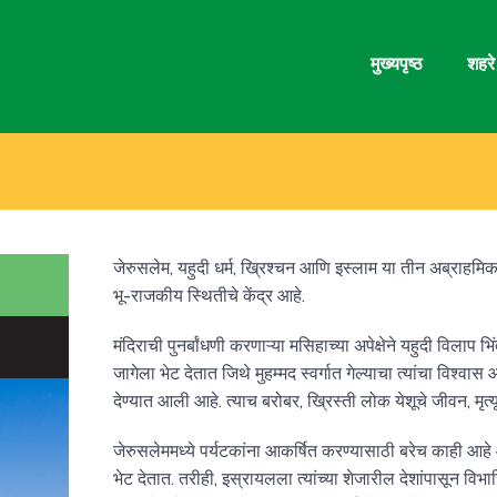
मुख्यपृष्ठ
शहरे
जेरुसलेम, यहुदी धर्म, ख्रिश्चन आणि इस्लाम या तीन अब्राहमिक धर्
भू-राजकीय स्थितीचे केंद्र आहे.
मंदिराची पुनर्बांधणी करणाऱ्या मसिहाच्या अपेक्षेने यहुदी विलाप
जागेला भेट देतात जिथे मुहम्मद स्वर्गात गेल्याचा त्यांचा विश्वा
देण्यात आली आहे. त्याच बरोबर, ख्रिस्ती लोक येशूचे जीवन, मृत्
जेरुसलेममध्ये पर्यटकांना आकर्षित करण्यासाठी बरेच काही आ
भेट देतात. तरीही, इस्रायलला त्यांच्या शेजारील देशांपासून व