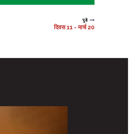
पुढे
दिवस 11 - मार्च 20