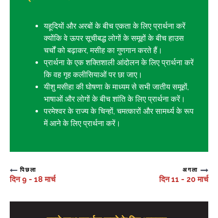
यहूदियों और अरबों के बीच एकता के लिए प्रार्थना करें
क्योंकि वे ऊपर सूचीबद्ध लोगों के समूहों के बीच हाउस
चर्चों को बढ़ाकर, मसीह का गुणगान करते हैं।
प्रार्थना के एक शक्तिशाली आंदोलन के लिए प्रार्थना करें
कि वह गृह कलीसियाओं पर छा जाए।
यीशु मसीहा की घोषणा के माध्यम से सभी जातीय समूहों,
भाषाओं और लोगों के बीच शांति के लिए प्रार्थना करें।
परमेश्वर के राज्य के चिन्हों, चमत्कारों और सामर्थ्य के रूप
में आने के लिए प्रार्थना करें।
पिछला
अगला
दिन 9 - 18 मार्च
दिन 11 - 20 मार्च