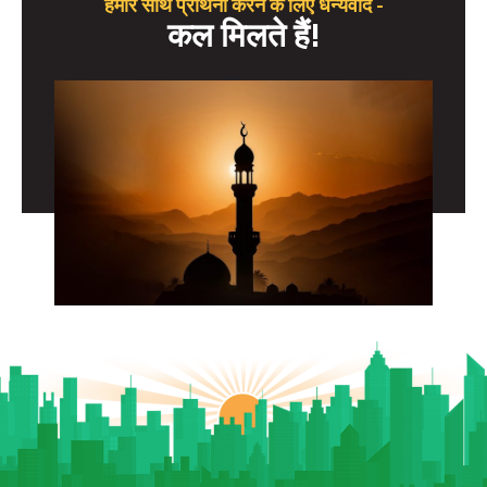
हमारे साथ प्रार्थना करने के लिए धन्यवाद -
कल मिलते हैं!