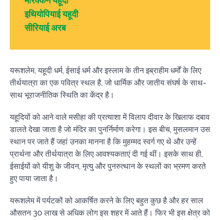
मोरक्कन यहूदी
इथियोपियाई यहूदी
सीरियाई अरब
यरूशलेम, यहूदी धर्म, ईसाई धर्म और इस्लाम के तीन इब्राहीम धर्मों के लिए
तीर्थयात्रा का एक पवित्र स्थल है, जो धार्मिक और जातीय संघर्ष के साथ-
साथ भूराजनीतिक स्थिति का केंद्र है।
यहूदियों को आने वाले मसीहा की प्रत्याशा में विलाप दीवार के खिलाफ दबाव
डालते देखा जाता है जो मंदिर का पुनर्निर्माण करेगा। इस बीच, मुसलमान उस
स्थान पर जाते हैं जहां उनका मानना है कि मुहम्मद स्वर्ग गए थे और उन्हें
प्रार्थना और तीर्थयात्रा के लिए आवश्यकताएं दी गई थीं। इसके साथ ही,
ईसाईयों को यीशु के जीवन, मृत्यु और पुनरुत्थान के स्थलों का भ्रमण करते
हुए पाया जाता है।
यरूशलेम में पर्यटकों को आकर्षित करने के लिए बहुत कुछ है और हर साल
औसतन 30 लाख से अधिक लोग इस शहर में आते हैं। फिर भी इस क्षेत्र को