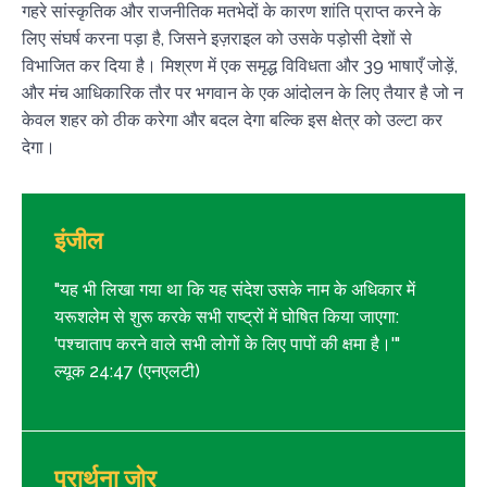
गहरे सांस्कृतिक और राजनीतिक मतभेदों के कारण शांति प्राप्त करने के
लिए संघर्ष करना पड़ा है, जिसने इज़राइल को उसके पड़ोसी देशों से
विभाजित कर दिया है। मिश्रण में एक समृद्ध विविधता और 39 भाषाएँ जोड़ें,
और मंच आधिकारिक तौर पर भगवान के एक आंदोलन के लिए तैयार है जो न
केवल शहर को ठीक करेगा और बदल देगा बल्कि इस क्षेत्र को उल्टा कर
देगा।
इंजील
"यह भी लिखा गया था कि यह संदेश उसके नाम के अधिकार में
यरूशलेम से शुरू करके सभी राष्ट्रों में घोषित किया जाएगा:
'पश्चाताप करने वाले सभी लोगों के लिए पापों की क्षमा है।'"
ल्यूक 24:47 (एनएलटी)
प्रार्थना जोर