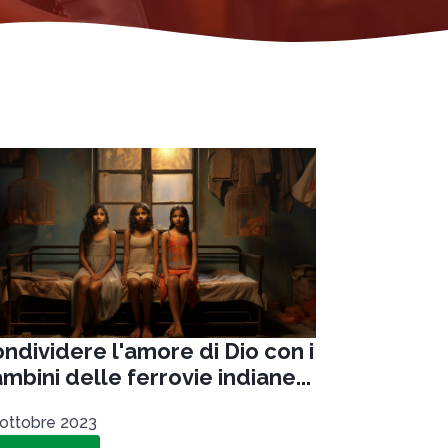
ndividere l'amore di Dio con i
mbini delle ferrovie indiane...
 ottobre 2023