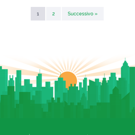
1
2
Successivo »