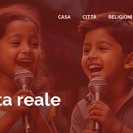
CASA
CITTÀ
RELIGIONI
ta reale