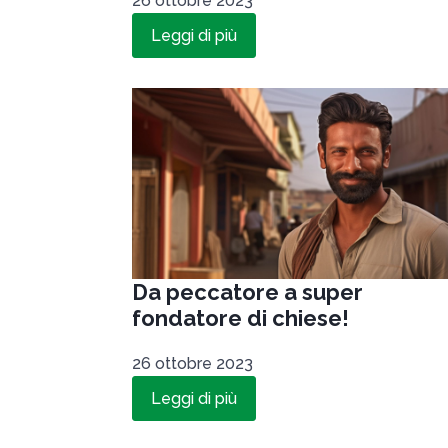
26 ottobre 2023
Leggi di più
Da peccatore a super
fondatore di chiese!
26 ottobre 2023
Leggi di più