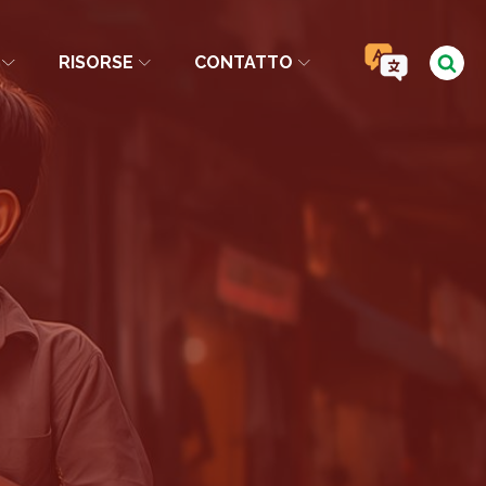
RISORSE
CONTATTO