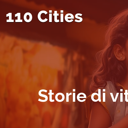
Storie di vi