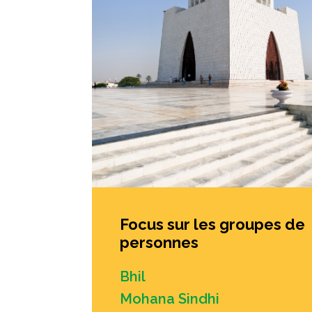
Focus sur les groupes de
personnes
Bhil
Mohana Sindhi