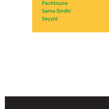
Pachtoune
Sama Sindhi
Sayyid