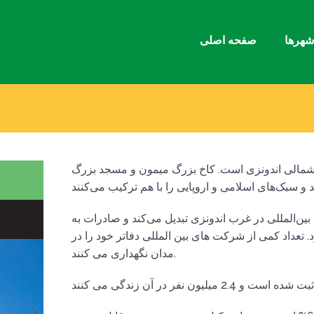
هرها
صفحه اصلی
شمالی اندونزی است. کاخ بزرگ میمون و مسجد بزرگ
ن‌المللی در غرب اندونزی تبدیل می‌کند و صادرات به
. تعداد کمی از شرکت های بین المللی دفاتر خود را در
مدان نگهداری می کنند.