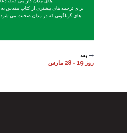
های مدان کار می کنند، دعا کنید.
برای ترجمه های بیشتری از کتاب مقدس به 
های گوناگونی که در مدان صحبت می شود، 
بعد
روز 19 - 28 مارس