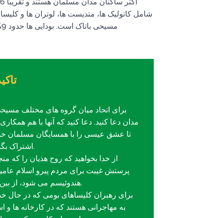
م
تاکید
برای اتحاد میان گروه های مختلف مسیح
مدان دعا کنید. دعا کنید که آنها با هم همکاری 
تا عشق عیسی را با همسایگان مسلمان خو
اشتراک بگذارند.
از خدا بخواهید که روح هذیان را که منج
پرستش غیبت برای مردم پیرو اسلام عامیا
هندوئیسم می شود، از بین ببرد.
برای رهبران کلیساهای بومی که در حال خ
به مهاجرانی هستند که در کارخانه ها و ا