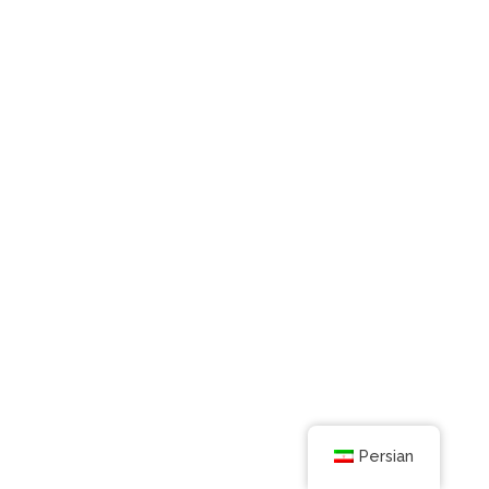
Persian