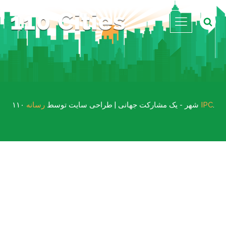
.
رسانه IPC
۱۱۰ شهر - یک مشارکت جهانی | طراحی سایت توسط