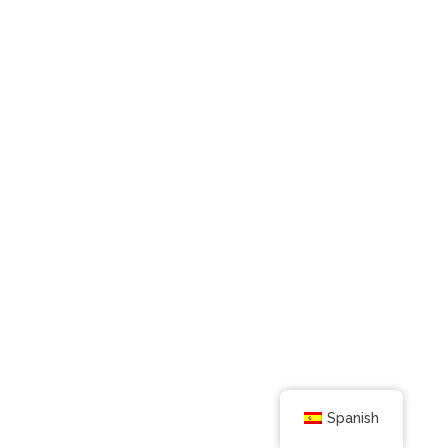
Spanish