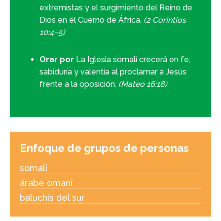
extremistas y el surgimiento del Reino de
Dios en el Cuerno de África.
(2 Corintios
10:4–5)
Orar por
La Iglesia somalí crecerá en fe,
sabiduría y valentía al proclamar a Jesús
frente a la oposición.
(Mateo 16:18)
Enfoque de grupos de personas
somalí
árabe omaní
baluchis del sur