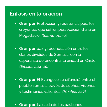
Énfasis en la oración
Orar por
Protección y resistencia para los
creyentes que sufren persecución diaria en
Mogadiscio.
(Salmo 91:1–2)
Orar por
paz y reconciliación entre los
clanes divididos de Somalia, con la
esperanza de encontrar la unidad en Cristo.
(Efesios 2:14–16)
Orar por
El Evangelio se difundirá entre el
pueblo somalí a través de sueños, visiones
y testimonios valientes.
(Hechos 2:17)
Orar por
La caída de los bastiones