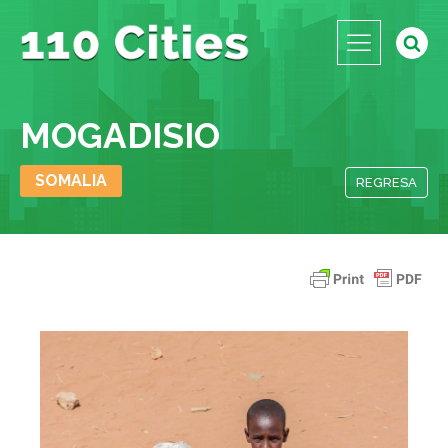
MOGADISIO
SOMALIA
REGRESA