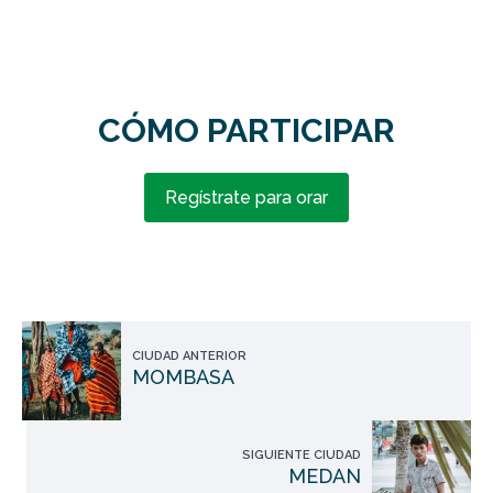
CÓMO PARTICIPAR
Regístrate para orar
CIUDAD ANTERIOR
MOMBASA
SIGUIENTE CIUDAD
MEDAN