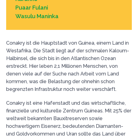
Puaar Fulani
Wasulu Maninka
Conakry ist die Hauptstadt von Guinea, einem Land in
Westafrika. Die Stadt liegt auf der schmalen Kaloum-
Halbinsel, die sich bis in den Atlantischen Ozean
erstreckt. Hier leben 2,1 Millionen Menschen, von
denen viele auf der Suche nach Arbeit vom Land
kommen, was die Belastung der ohnehin schon
begrenzten Infrastruktur noch weiter verschärft.
Conakry ist eine Hafenstadt und das wirtschaftliche,
finanzielle und kulturelle Zentrum Guineas. Mit 25% der
weltweit bekannten Bauxitreserven sowie
hochwertigem Eisenerz, bedeutenden Diamanten-
und Goldvorkommen und Uran sollte das Land über