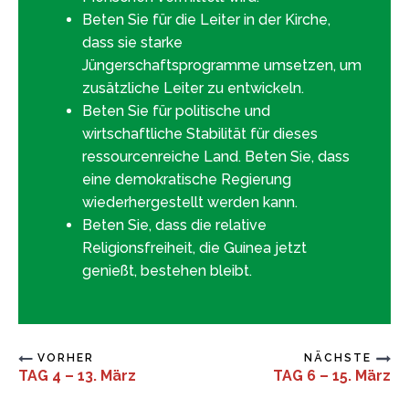
Beten Sie für die Leiter in der Kirche,
dass sie starke
Jüngerschaftsprogramme umsetzen, um
zusätzliche Leiter zu entwickeln.
Beten Sie für politische und
wirtschaftliche Stabilität für dieses
ressourcenreiche Land. Beten Sie, dass
eine demokratische Regierung
wiederhergestellt werden kann.
Beten Sie, dass die relative
Religionsfreiheit, die Guinea jetzt
genießt, bestehen bleibt.
VORHER
NÄCHSTE
TAG 4 – 13. März
TAG 6 – 15. März