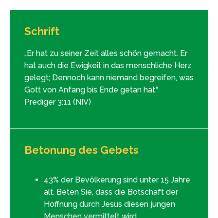
Schrift
„Er hat zu seiner Zeit alles schön gemacht. Er
hat auch die Ewigkeit in das menschliche Herz
gelegt; Dennoch kann niemand begreifen, was
Gott von Anfang bis Ende getan hat.“
Prediger 3:11 (NIV)
Betonung des Gebets
43% der Bevölkerung sind unter 15 Jahre
alt. Beten Sie, dass die Botschaft der
Hoffnung durch Jesus diesen jungen
Menschen vermittelt wird.