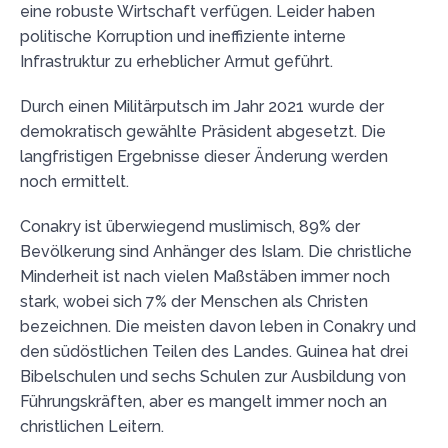
eine robuste Wirtschaft verfügen. Leider haben
politische Korruption und ineffiziente interne
Infrastruktur zu erheblicher Armut geführt.
Durch einen Militärputsch im Jahr 2021 wurde der
demokratisch gewählte Präsident abgesetzt. Die
langfristigen Ergebnisse dieser Änderung werden
noch ermittelt.
Conakry ist überwiegend muslimisch, 89% der
Bevölkerung sind Anhänger des Islam. Die christliche
Minderheit ist nach vielen Maßstäben immer noch
stark, wobei sich 7% der Menschen als Christen
bezeichnen. Die meisten davon leben in Conakry und
den südöstlichen Teilen des Landes. Guinea hat drei
Bibelschulen und sechs Schulen zur Ausbildung von
Führungskräften, aber es mangelt immer noch an
christlichen Leitern.