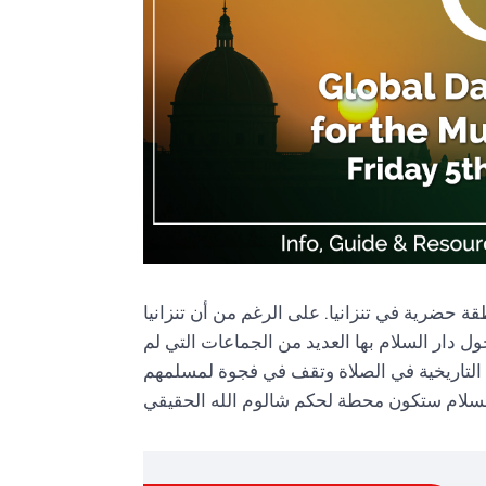
طقة حضرية في تنزانيا. على الرغم من أن تنزانيا
ل دار السلام بها العديد من الجماعات التي لم
سة التاريخية في الصلاة وتقف في فجوة لمسلمهم