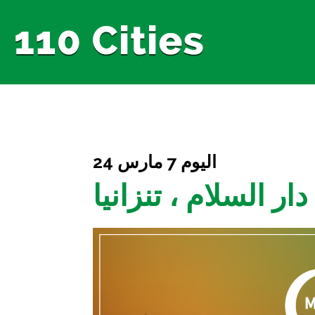
اليوم 7 مارس 24
دار السلام ، تنزانيا