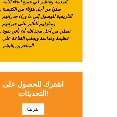
المدينة وتنتشر في جميع أنحاء الأمة.
صلوا من أجل هؤلاء من الكنيسة
التاريخية للوصول إلى ما وراء جدرانهم
ومنازلهم للتأثير على جيرانهم.
نصلي من أجل مجد الله أن يأتي بقوة
عظيمة وقداسة ويجلب القناعة على
المتاجرين بالبشر.
اشترك للحصول على
التحديثات!
انقر هنا