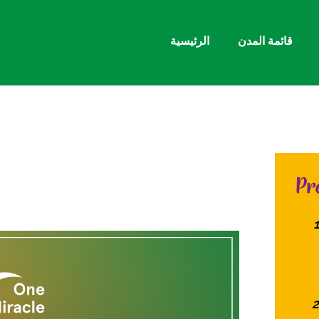
قائمة المدن
الرئيسية