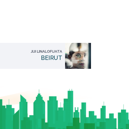
JIJI LINALOFUATA
BEIRUT