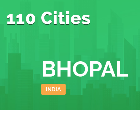
BHOPAL
INDIA