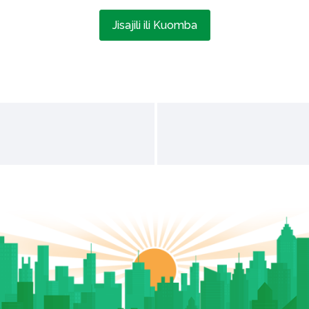
Jisajili ili Kuomba