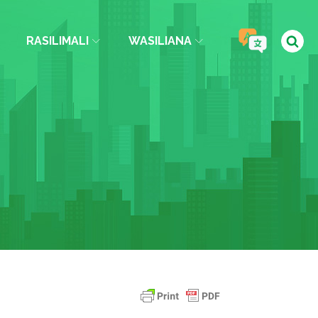
RASILIMALI
WASILIANA