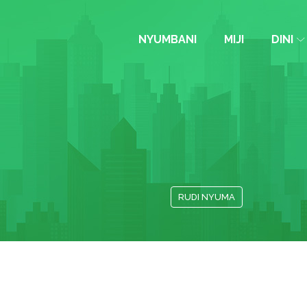
NYUMBANI
MIJI
DINI
RUDI NYUMA