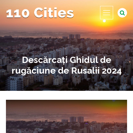
Descărcați Ghidul de
rugăciune de Rusalii 2024