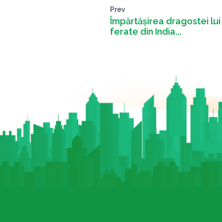
Prev
Împărtășirea dragostei lui
ferate din India...