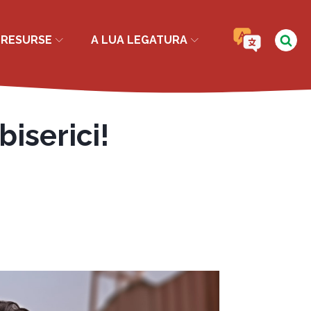
RESURSE
A LUA LEGATURA
biserici!