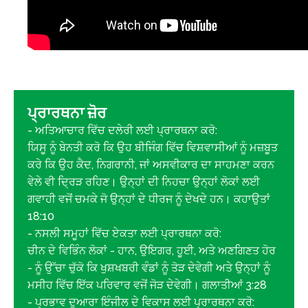
ਪ੍ਰਾਰਥਨਾ ਜ਼ੋਰ
- ਅਤਿਆਚਾਰ ਵਿੱਚ ਦਲੇਰੀ ਲਈ ਪ੍ਰਾਰਥਨਾ ਕਰੋ:
ਯਿਸੂ ਨੂੰ ਬੇਨਤੀ ਕਰੋ ਕਿ ਉਹ ਬੀਜਿੰਗ ਵਿੱਚ ਵਿਸ਼ਵਾਸੀਆਂ ਨੂੰ ਮਜ਼ਬੂਤ
ਕਰੇ ਕਿ ਉਹ ਕੈਦ, ਨਿਗਰਾਨੀ, ਜਾਂ ਅਸਵੀਕਾਰ ਦਾ ਸਾਹਮਣਾ ਕਰਨ
ਵੇਲੇ ਵੀ ਦ੍ਰਿੜ ਰਹਿਣ। ਉਨ੍ਹਾਂ ਦੀ ਨਿਹਚਾ ਉਨ੍ਹਾਂ ਲੋਕਾਂ ਲਈ
ਗਵਾਹੀ ਵਜੋਂ ਚਮਕੇ ਜੋ ਉਨ੍ਹਾਂ ਦੇ ਧੀਰਜ ਨੂੰ ਦੇਖਦੇ ਹਨ। ਕਹਾਉਤਾਂ
18:10
- ਨਸਲੀ ਸਮੂਹਾਂ ਵਿੱਚ ਏਕਤਾ ਲਈ ਪ੍ਰਾਰਥਨਾ ਕਰੋ:
ਚੀਨ ਦੇ ਵਿਭਿੰਨ ਲੋਕਾਂ - ਹਾਨ, ਉਇਗਰ, ਹੂਈ, ਅਤੇ ਅਣਗਿਣਤ ਹੋਰ
- ਨੂੰ ਉੱਚਾ ਚੁੱਕੋ ਕਿ ਖੁਸ਼ਖਬਰੀ ਵੰਡਾਂ ਨੂੰ ਤੋੜ ਦੇਵੇਗੀ ਅਤੇ ਉਨ੍ਹਾਂ ਨੂੰ
ਮਸੀਹ ਵਿੱਚ ਇੱਕ ਪਰਿਵਾਰ ਵਜੋਂ ਜੋੜ ਦੇਵੇਗੀ। ਗਲਾਤੀਆਂ 3:28
- ਪ੍ਰਭਾਵ ਦੁਆਰਾ ਇੰਜੀਲ ਦੇ ਵਿਕਾਸ ਲਈ ਪ੍ਰਾਰਥਨਾ ਕਰੋ: