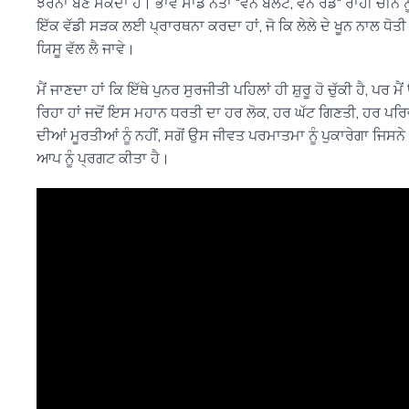
ਝਰਨਾ ਬਣ ਸਕਦਾ ਹੈ। ਭਾਵੇਂ ਸਾਡੇ ਨੇਤਾ "ਵਨ ਬੈਲਟ, ਵਨ ਰੋਡ" ਰਾਹੀਂ ਚੀਨ ਨੂੰ
ਇੱਕ ਵੱਡੀ ਸੜਕ ਲਈ ਪ੍ਰਾਰਥਨਾ ਕਰਦਾ ਹਾਂ, ਜੋ ਕਿ ਲੇਲੇ ਦੇ ਖੂਨ ਨਾਲ ਧੋਤੀ ਗਈ
ਯਿਸੂ ਵੱਲ ਲੈ ਜਾਵੇ।
ਮੈਂ ਜਾਣਦਾ ਹਾਂ ਕਿ ਇੱਥੇ ਪੁਨਰ ਸੁਰਜੀਤੀ ਪਹਿਲਾਂ ਹੀ ਸ਼ੁਰੂ ਹੋ ਚੁੱਕੀ ਹੈ, ਪ
ਰਿਹਾ ਹਾਂ ਜਦੋਂ ਇਸ ਮਹਾਨ ਧਰਤੀ ਦਾ ਹਰ ਲੋਕ, ਹਰ ਘੱਟ ਗਿਣਤੀ, ਹਰ ਪਰਿ
ਦੀਆਂ ਮੂਰਤੀਆਂ ਨੂੰ ਨਹੀਂ, ਸਗੋਂ ਉਸ ਜੀਵਤ ਪਰਮਾਤਮਾ ਨੂੰ ਪੁਕਾਰੇਗਾ ਜਿਸਨ
ਆਪ ਨੂੰ ਪ੍ਰਗਟ ਕੀਤਾ ਹੈ।