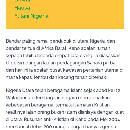
Hausa
Fulani Nigeria
Bandar paling ramai penduduk di utara Nigeria, dan
bandar tertua di Afrika Barat, Kano adalah rumah
kepada lebih daripada empat juta orang. Ia diasaskan
di persimpangan laluan perdagangan Sahara purba,
dan hari ini ia adalah pusat kawasan pertanian utama di
mana kapas, lembu dan kacang tanah diternak.
Nigeria Utara telah beragama Islam sejak abad ke-12.
Walaupun perlembagaan negara membenarkan
kebebasan beragama, termasuk amalan Kristian,
realitinya ialah orang bukan Islam dianiaya dengan kuat
di utara. Rusuhan anti-Kristian di Kano pada Mei 2004
membunuh lebih 200 orang, dengan banyak gereja