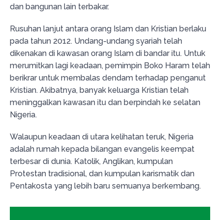
dan bangunan lain terbakar.
Rusuhan lanjut antara orang Islam dan Kristian berlaku
pada tahun 2012. Undang-undang syariah telah
dikenakan di kawasan orang Islam di bandar itu. Untuk
merumitkan lagi keadaan, pemimpin Boko Haram telah
berikrar untuk membalas dendam terhadap penganut
Kristian. Akibatnya, banyak keluarga Kristian telah
meninggalkan kawasan itu dan berpindah ke selatan
Nigeria.
Walaupun keadaan di utara kelihatan teruk, Nigeria
adalah rumah kepada bilangan evangelis keempat
terbesar di dunia. Katolik, Anglikan, kumpulan
Protestan tradisional, dan kumpulan karismatik dan
Pentakosta yang lebih baru semuanya berkembang.