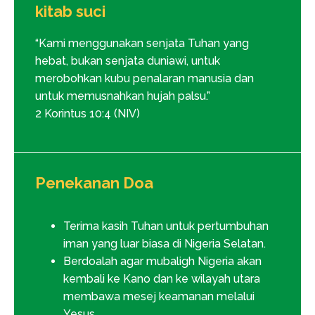
kitab suci
“Kami menggunakan senjata Tuhan yang
hebat, bukan senjata duniawi, untuk
merobohkan kubu penalaran manusia dan
untuk memusnahkan hujah palsu.”
2 Korintus 10:4 (NIV)
Penekanan Doa
Terima kasih Tuhan untuk pertumbuhan
iman yang luar biasa di Nigeria Selatan.
Berdoalah agar mubaligh Nigeria akan
kembali ke Kano dan ke wilayah utara
membawa mesej keamanan melalui
Yesus.