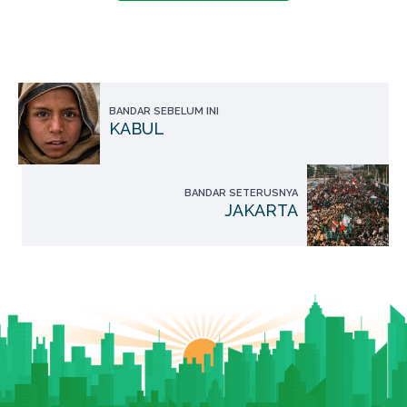
BANDAR SEBELUM INI
KABUL
BANDAR SETERUSNYA
JAKARTA