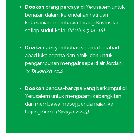
Doakan
orang percaya di Yerusalem untuk
berjalan dalam kerendahan hati dan
keberanian, membawa terang Kristus ke
setiap sudut kota.
(Matius 5:14–16)
Doakan
penyembuhan selama berabad-
abad luka agama dan etnik, dan untuk
pengampunan mengalir seperti air Jordan.
(2 Tawarikh 7:14)
Doakan
bangsa-bangsa yang berkumpul di
Yerusalem untuk mengalami kebangkitan
dan membawa mesej pendamaian ke
hujung bumi.
(Yesaya 2:2–3)