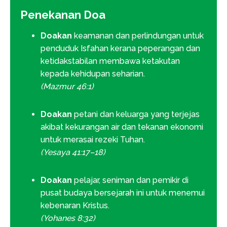
Penekanan Doa
Doakan
keamanan dan perlindungan untuk
penduduk Isfahan kerana peperangan dan
ketidakstabilan membawa ketakutan
kepada kehidupan seharian.
(Mazmur 46:1)
Doakan
petani dan keluarga yang terjejas
akibat kekurangan air dan tekanan ekonomi
untuk merasai rezeki Tuhan.
(Yesaya 41:17–18)
Doakan
pelajar, seniman dan pemikir di
pusat budaya bersejarah ini untuk menemui
kebenaran Kristus.
(Yohanes 8:32)