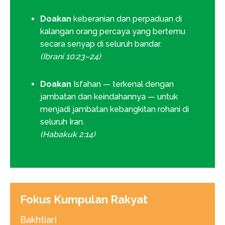
Doakan
keberanian dan perpaduan di
kalangan orang percaya yang bertemu
secara senyap di seluruh bandar.
(Ibrani 10:23–24)
Doakan
Isfahan — terkenal dengan
jambatan dan keindahannya — untuk
menjadi jambatan kebangkitan rohani di
seluruh Iran.
(Habakuk 2:14)
Fokus Kumpulan Rakyat
Bakhtiari