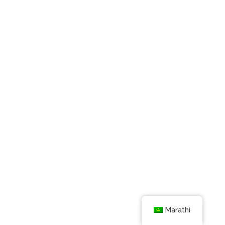
Marathi