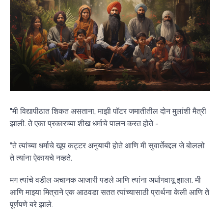
"मी विद्यापीठात शिकत असताना, माझी पॉटर जमातीतील दोन मुलांशी मैत्री
झाली. ते एका प्रकारच्या शीख धर्माचे पालन करत होते -
“ते त्यांच्या धर्माचे खूप कट्टर अनुयायी होते आणि मी सुवार्तेबद्दल जे बोललो
ते त्यांना ऐकायचे नव्हते.
मग त्यांचे वडील अचानक आजारी पडले आणि त्यांना अर्धांगवायू झाला. मी
आणि माझ्या मित्राने एक आठवडा सतत त्यांच्यासाठी प्रार्थना केली आणि ते
पूर्णपणे बरे झाले.