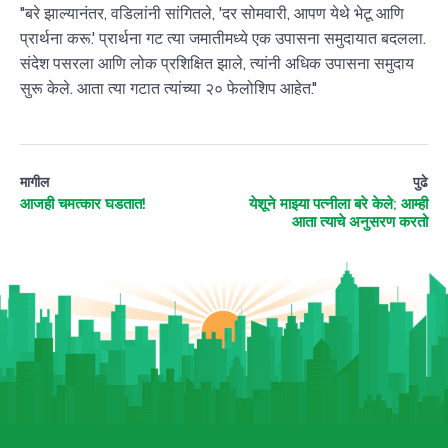
"बरे झाल्यानंतर, वडिलांनी सांगितले, 'दर सोमवारी, आपण येथे भेटू आणि
प्रार्थना करू.' प्रार्थना गट त्या जमातीमध्ये एक उपासना समुदायात बदलला.
संदेश पसरला आणि लोक प्रशिक्षित झाले, त्यांनी अधिक उपासना समुदाय
सुरू केले. आता त्या गटात त्यांच्या २० फेलोशिप आहेत."
मागील
पुढे
आजही चमत्कार घडतात!
येशूने माझ्या पत्नीला बरे केले; आम्ही
आता त्याचे अनुसरण करतो