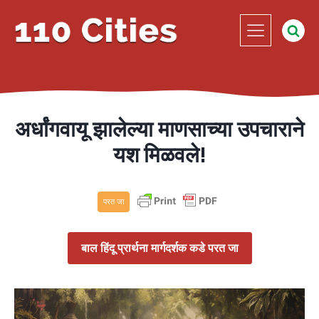
अर्धांगवायू झालेल्या माणसाच्या उपचाराने
यश मिळवले!
परत जा
बाल हिंदू प्रार्थना मार्गदर्शक कडे परत जा