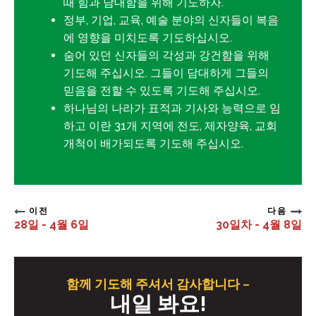
때 힘과 담대함을 위해 기도하자.
정부, 기업, 교육, 예술 분야의 신자들이 복음
에 영향을 미치도록 기도하십시오.
숨어 있던 신자들의 각성과 강건함을 위해
기도해 주십시오. 그들이 담대하게 그들의
믿음을 전할 수 있도록 기도해 주십시오.
하나님의 나라가 표적과 기사와 능력으로 임
하고 이란 31개 지역에 전도, 제자양육, 교회
개척이 배가되도록 기도해 주십시오.
이전
다음
28일 - 4월 6일
30일차 - 4월 8일
함께 기도해 주셔서 감사합니다 –
내일 봐요!