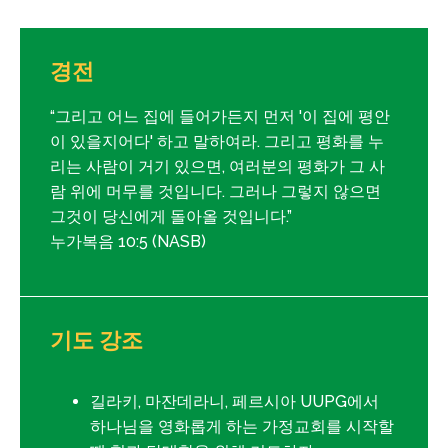
경전
“그리고 어느 집에 들어가든지 먼저 '이 집에 평안
이 있을지어다' 하고 말하여라. 그리고 평화를 누
리는 사람이 거기 있으면, 여러분의 평화가 그 사
람 위에 머무를 것입니다. 그러나 그렇지 않으면
그것이 당신에게 돌아올 것입니다.”
누가복음 10:5 (NASB)
기도 강조
길라키, 마잔데라니, 페르시아 UUPG에서
하나님을 영화롭게 하는 가정교회를 시작할