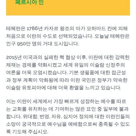
페르시아 인
테헤란은 1786년 카자르 왕조의 아가 모하마드 칸에 의해
처음으로 이란의 수도로 선택되었습니다. 오늘날 테헤란은
인구 950만 명의 거대 도시입니다.
2015년 미국과의 실패한 핵 협상 이후, 이란에 대한 강력한
제재는 경제를 약화시켰고 세계 유일의 이슬람 신정주의
여론을 더욱 오염시켰습니다. 기본 생필품에 대한 접근성
과 정부 계획이 악화됨에 따라 이란 국민은 정부가 약속한
이슬람 유토피아에 대해 더욱 환멸을 느끼고 있습니다.
이는 이란이 세계에서 가장 빠르게 성장하는 예수를 따르
는 교회를 유치하는 데 기여하는 많은 요인 중 일부에 불과
합니다. 위대함, 번영, 자유, 심지어 정의에 대한 이란인들의
소망이 궁극적으로 예수님을 예배함으로써 충족될 수 있도
록 기도해 주십시오.