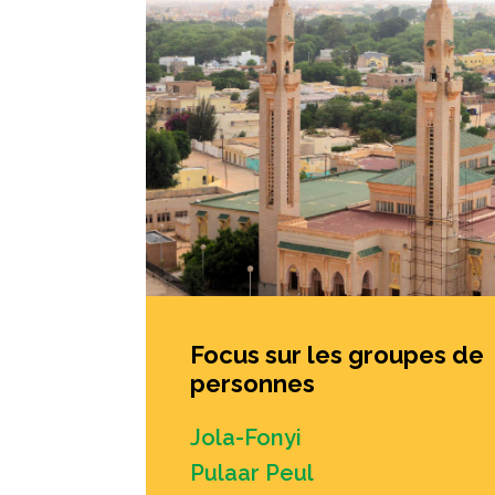
Focus sur les groupes de
personnes
Jola-Fonyi
Pulaar Peul