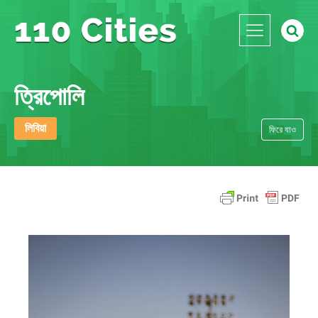
ত্রিপোলি
লিবিয়া
ফিরে যাও