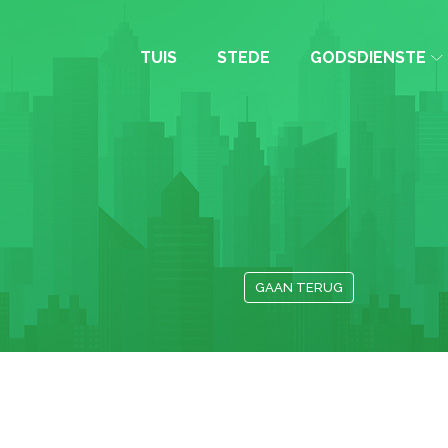
TUIS
STEDE
GODSDIENSTE
GAAN TERUG