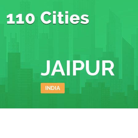
JAIPUR
INDIA