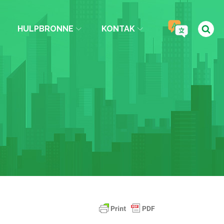
HULPBRONNE
KONTAK