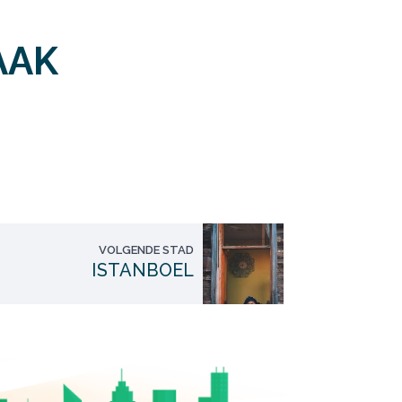
AAK
VOLGENDE STAD
ISTANBOEL