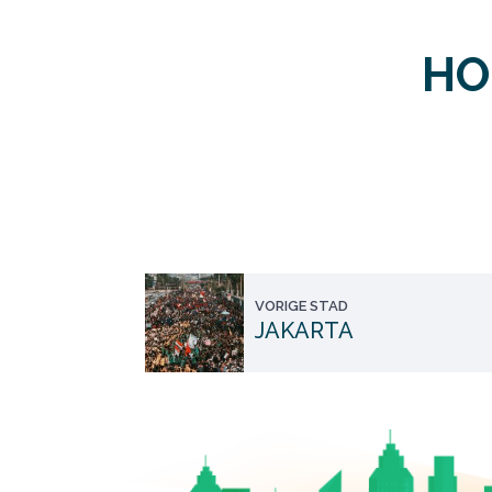
HO
VORIGE STAD
JAKARTA