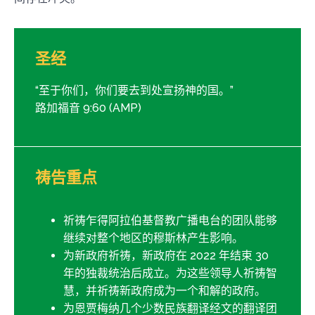
圣经
“至于你们，你们要去到处宣扬神的国。”
路加福音 9:60 (AMP)
祷告重点
祈祷乍得阿拉伯基督教广播电台的团队能够
继续对整个地区的穆斯林产生影响。
为新政府祈祷，新政府在 2022 年结束 30
年的独裁统治后成立。为这些领导人祈祷智
慧，并祈祷新政府成为一个和解的政府。
为恩贾梅纳几个少数民族翻译经文的翻译团