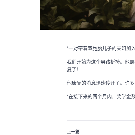
“一对带着双胞胎儿子的夫妇加
我们开始为这个男孩祈祷。他最
复了！
他康复的消息迅速传开了。许多
“在接下来的两个月内，奖学金数
上一篇