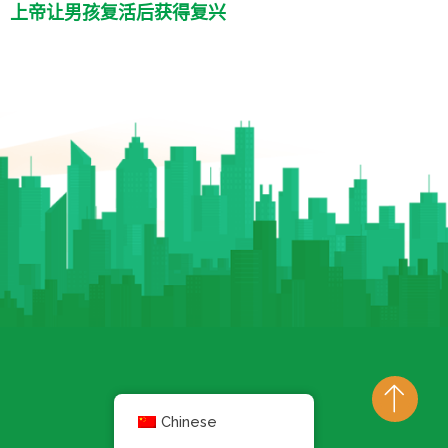
上帝让男孩复活后获得复兴
Chinese