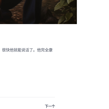
，很快他就能说话了。他完全康
下一个