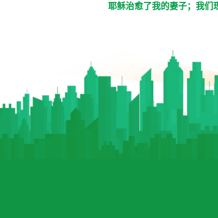
耶稣治愈了我的妻子；我们