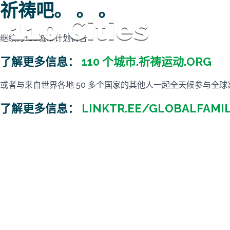
祈祷吧。 。 。
继续为110城市计划祷告
了解更多信息：
110 个城市.祈祷运动.ORG
或者与来自世界各地 50 多个国家的其他人一起全天候参与全
了解更多信息：
LINKTR.EE/GLOBALFAMIL