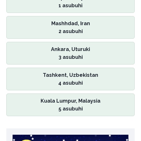
1 asubuhi
Mashhdad, Iran
2 asubuhi
Ankara, Uturuki
3 asubuhi
Tashkent, Uzbekistan
4 asubuhi
Kuala Lumpur, Malaysia
5 asubuhi