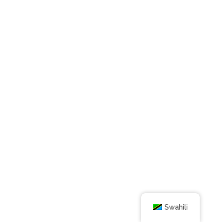
Swahili