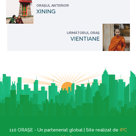
ORAȘUL ANTERIOR
XINING
URMĂTORUL ORAȘ
VIENTIANE
110 ORAȘE - Un parteneriat global | Site realizat de
IPC