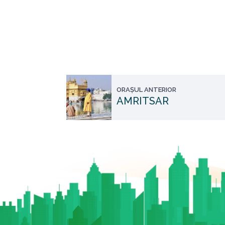
ORAȘUL ANTERIOR
AMRITSAR