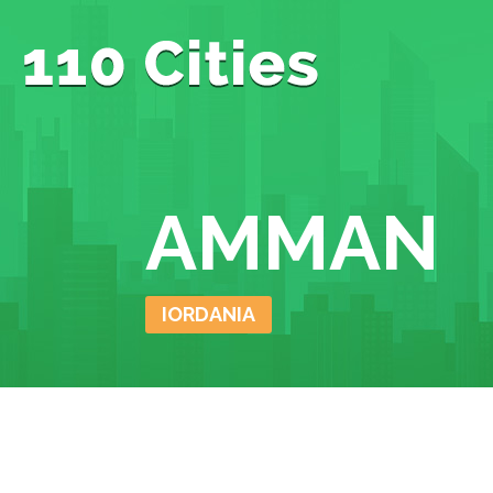
AMMAN
IORDANIA