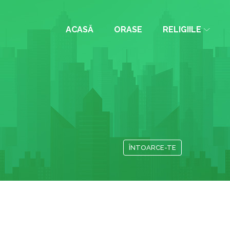
ACASĂ
ORASE
RELIGIILE
ÎNTOARCE-TE