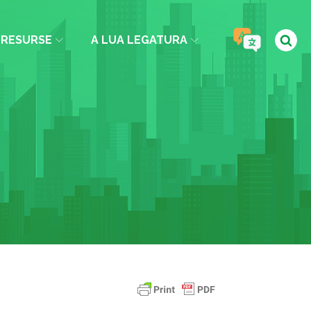
RESURSE
A LUA LEGATURA