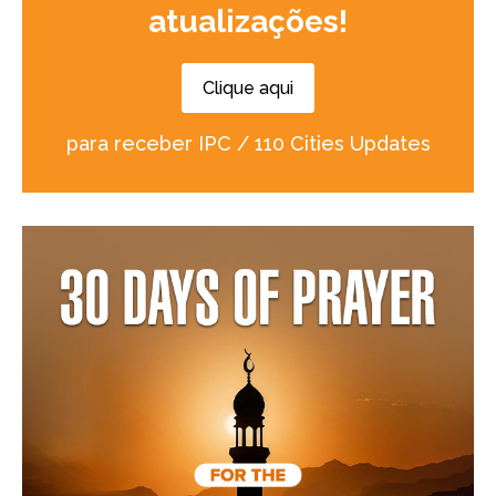
atualizações!
Clique aqui
para receber IPC / 110 Cities Updates