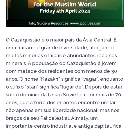
O Cazaquistão é o maior país da Ásia Central. É
uma nação de grande diversidade, abrigando
muitas minorias étnicas e abundantes recursos
minerais. A população do Cazaquistão é jovem,
com metade dos residentes com menos de 30
anos. O nome “Kazakh” significa “vagar”, enquanto
o sufixo “stan” significa “lugar de”. Depois de estar
sob o domínio da União Soviética por mais de 70
anos, que a terra dos errantes encontre um lar
não apenas em sua liberdade nacional, mas nos
braços de seu Pai celestial. Almaty, um
importante centro industrial e antiga capital, fica