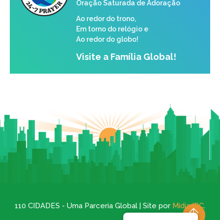
Oração Saturada de Adoração
Ao redor do trono,
Em torno do relógio e
Ao redor do globo!
Visite a Família Global!
110 CIDADES - Uma Parceria Global | Site por
Mídia IPC
.