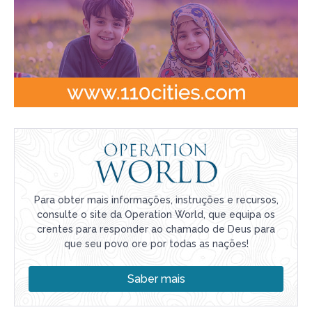
Para obter mais informações, instruções e recursos,
consulte o site da Operation World, que equipa os
crentes para responder ao chamado de Deus para
que seu povo ore por todas as nações!
Saber mais