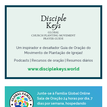
Um inspirador e desafiador Guia de Oração do
Movimento de Plantação de Igrejas!
Podcasts | Recursos de oração | Resumos diários
www.disciplekeys.world
Junte-se à Família Global Online
Sala de Oração 24 horas por dia, 7
dias por semana, hospedando