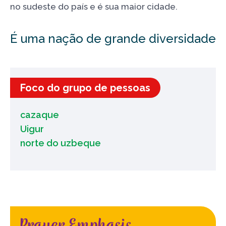
no sudeste do país e é sua maior cidade.
É uma nação de grande diversidade
Foco do grupo de pessoas
cazaque
Uigur
norte do uzbeque