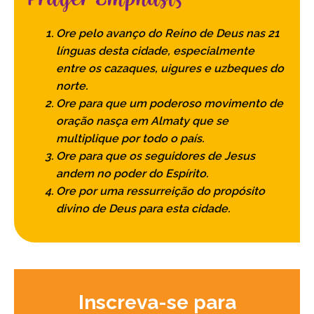
Ore pelo avanço do Reino de Deus nas 21
línguas desta cidade, especialmente
entre os cazaques, uigures e uzbeques do
norte.
Ore para que um poderoso movimento de
oração nasça em Almaty que se
multiplique por todo o país.
Ore para que os seguidores de Jesus
andem no poder do Espírito.
Ore por uma ressurreição do propósito
divino de Deus para esta cidade.
Inscreva-se para