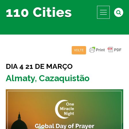
VOLTE
DIA 4 21 DE MARÇO
Almaty, Cazaquistão