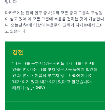
입니다.
다카르에는 전국 인구 중 25%와 모든 종족 그룹의 구성원
이 살고 있어 이 모든 그룹에 복음을 전하는 것이 가능합니
다. 오늘날 60개 이상의 복음주의 교회가 다카르에서 모이
고 있습니다.
경전
“나는 나를 구하지 않은 사람들에게 나를 나타내
었습니다. 나는 나를 찾지 않은 사람들에게 발견되
었습니다. 내 이름을 부르지 않는 나라에게 나는
'내가 여기 있다, 내가 여기 있다'고 말했습니다.
레위기 19:34 (NIV)