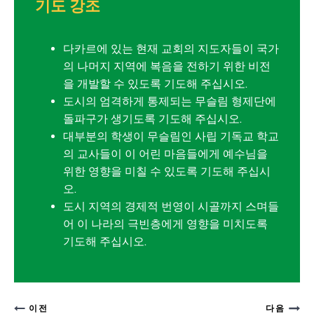
기도 강조
다카르에 있는 현재 교회의 지도자들이 국가
의 나머지 지역에 복음을 전하기 위한 비전
을 개발할 수 있도록 기도해 주십시오.
도시의 엄격하게 통제되는 무슬림 형제단에
돌파구가 생기도록 기도해 주십시오.
대부분의 학생이 무슬림인 사립 기독교 학교
의 교사들이 이 어린 마음들에게 예수님을
위한 영향을 미칠 수 있도록 기도해 주십시
오.
도시 지역의 경제적 번영이 시골까지 스며들
어 이 나라의 극빈층에게 영향을 미치도록
기도해 주십시오.
이전
다음