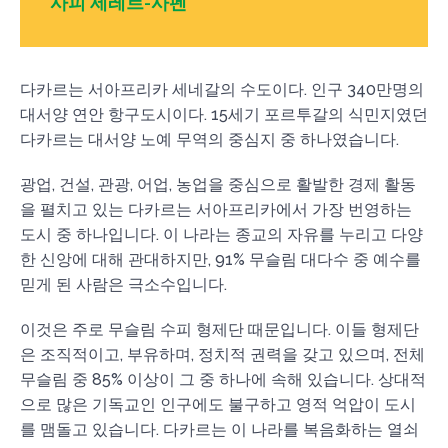
사피 세레르-사펜
다카르는 서아프리카 세네갈의 수도이다. 인구 340만명의
대서양 연안 항구도시이다. 15세기 포르투갈의 식민지였던
다카르는 대서양 노예 무역의 중심지 중 하나였습니다.
광업, 건설, 관광, 어업, 농업을 중심으로 활발한 경제 활동
을 펼치고 있는 다카르는 서아프리카에서 가장 번영하는
도시 중 하나입니다. 이 나라는 종교의 자유를 누리고 다양
한 신앙에 대해 관대하지만, 91% 무슬림 대다수 중 예수를
믿게 된 사람은 극소수입니다.
이것은 주로 무슬림 수피 형제단 때문입니다. 이들 형제단
은 조직적이고, 부유하며, 정치적 권력을 갖고 있으며, 전체
무슬림 중 85% 이상이 그 중 하나에 속해 있습니다. 상대적
으로 많은 기독교인 인구에도 불구하고 영적 억압이 도시
를 맴돌고 있습니다. 다카르는 이 나라를 복음화하는 열쇠