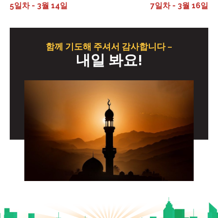
5일차 - 3월 14일
7일차 - 3월 16일
함께 기도해 주셔서 감사합니다 –
내일 봐요!