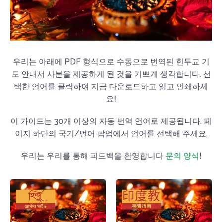
우리는 아래에 PDF 형식으로 수동으로 번역된 힌두교 기
도 안내서 사본을 제공하게 된 것을 기쁘게 생각합니다. 선
택한 언어를 클릭하여 지금 다운로드하고 읽고 인쇄하세
요!
이 가이드는 30개 이상의 자동 번역 언어로 제공됩니다. 페
이지 하단의 국기/언어 팝업에서 언어를 선택해 주세요.
우리는 우리를 통해 피드백을 환영합니다
문의 양식
!